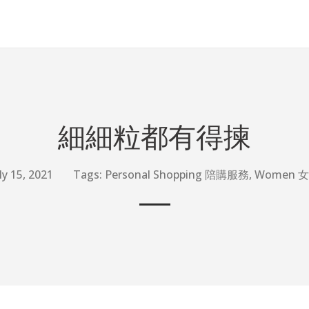
細細粒都有得揀
ly 15, 2021
Tags:
Personal Shopping 陪購服務
,
Women 