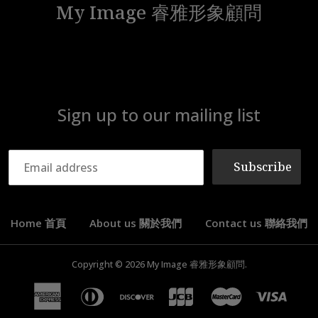
My Image 睿雅形象顧問
Sign up to our mailing list
Subscribe
Home 首頁
About us 關於我們
Contact us 聯絡我們
Copyright © 2026
My Image 睿雅形象顧問