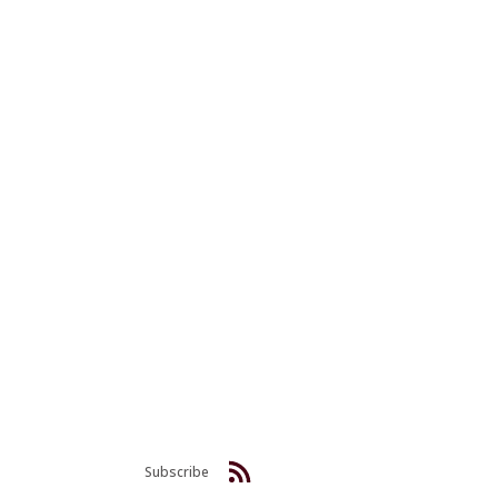
Subscribe