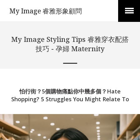
My Image 睿雅形象顧問
Open
Menu
My Image Styling Tips 睿雅穿衣配搭
技巧 - 孕婦 Maternity
怕行街？5個購物痛點你中幾多個？Hate
Shopping? 5 Struggles You Might Relate To