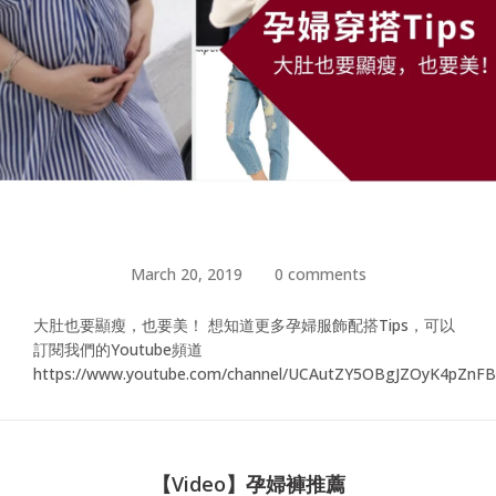
March 20, 2019
0 comments
大肚也要顯瘦，也要美！ 想知道更多孕婦服飾配搭Tips，可以
訂閱我們的Youtube頻道
https://www.youtube.com/channel/UCAutZY5OBgJZOyK4pZnF
【Video】孕婦褲推薦