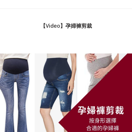
【Video】孕婦褲剪裁