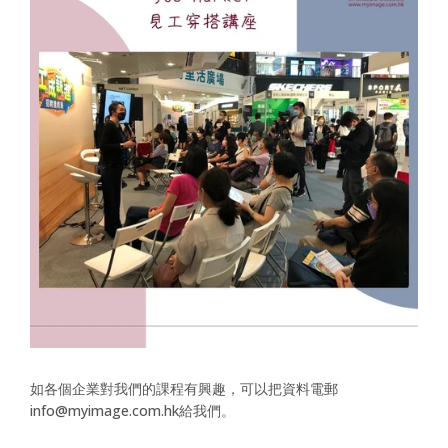
如各個企業對我們的課程有興趣，可以把資料電郵
info@myimage.com.hk給我們。