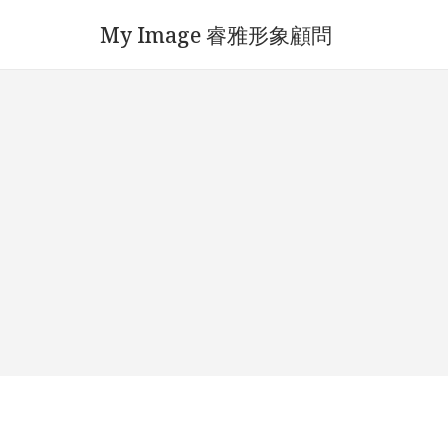
My Image 睿雅形象顧問