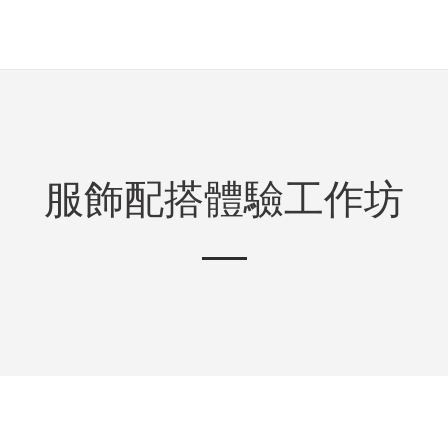
服飾配搭體驗工作坊