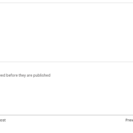
ed before they are published
ost
Prev