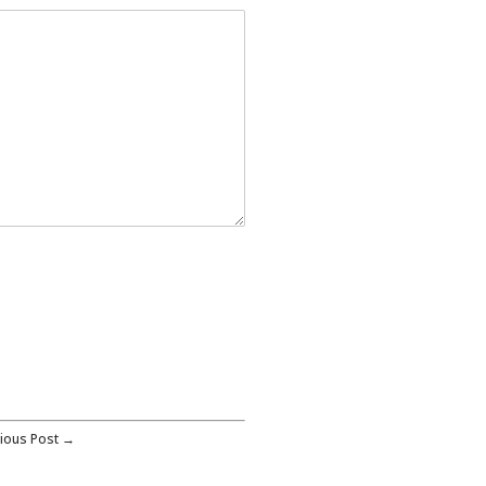
ious Post →