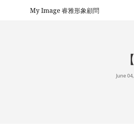
My Image 睿雅形象顧問
【
June 04