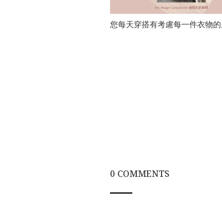
您每天穿搭有考慮每一件衣物的
0 COMMENTS