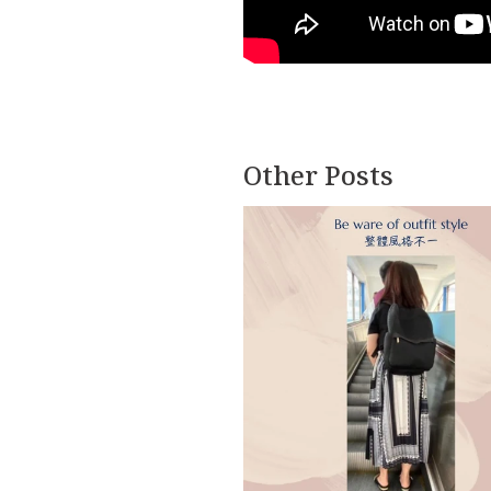
Other Posts