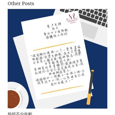
Other Posts
扮靚不分年齡