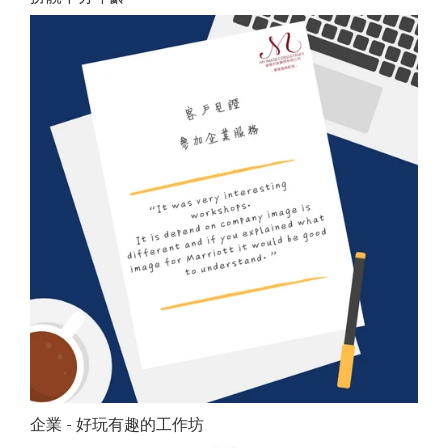
企業 - 好玩有趣的工作坊