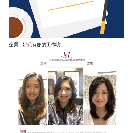
企業 - 好玩有趣的工作坊