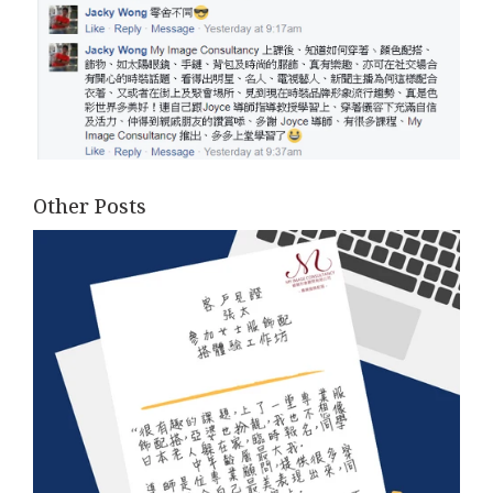
Other Posts