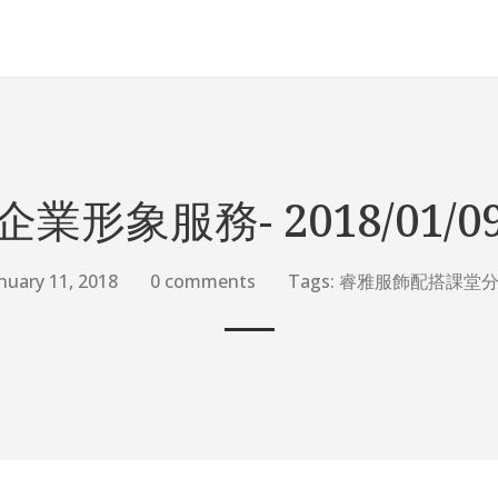
企業形象服務- 2018/01/0
nuary 11, 2018
0 comments
Tags:
睿雅服飾配搭課堂