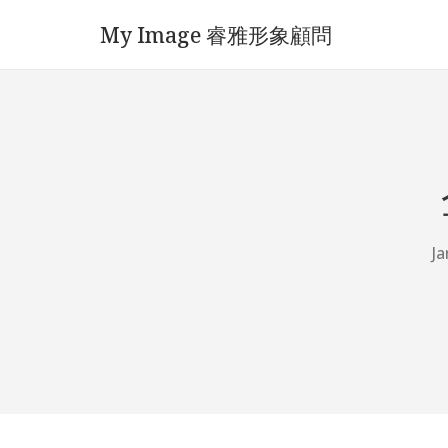
My Image 睿雅形象顧問
Ja