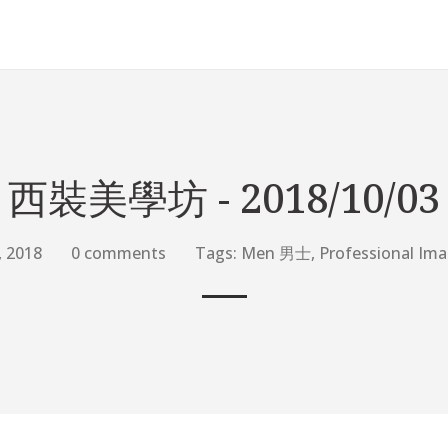
西裝美學坊 - 2018/10/03
, 2018
0 comments
Tags:
Men 男士
,
Professional 