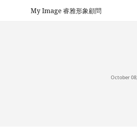
My Image 睿雅形象顧問
October 08