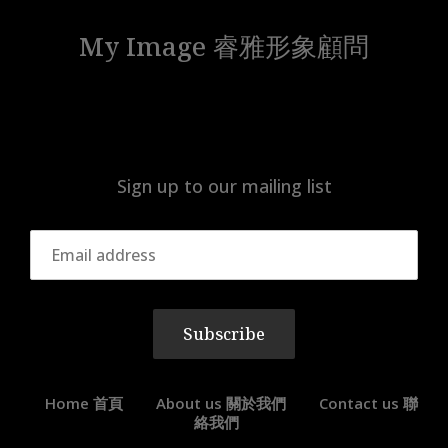
My Image 睿雅形象顧問
Sign up to our mailing list
Subscribe
Home 首頁
About us 關於我們
Contact us 聯
絡我們