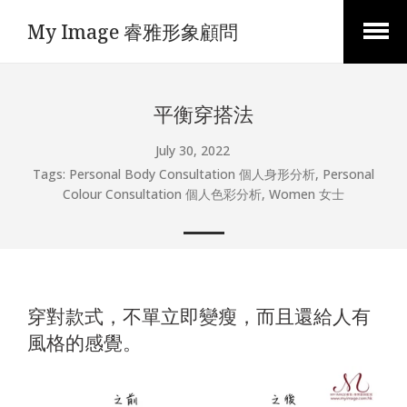
My Image 睿雅形象顧問
Open
Menu
平衡穿搭法
July 30, 2022
Tags:
Personal Body Consultation 個人身形分析
,
Personal
Colour Consultation 個人色彩分析
,
Women 女士
穿對款式，不單立即變瘦，而且還給人有
風格的感覺。