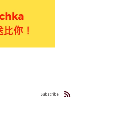
Subscribe