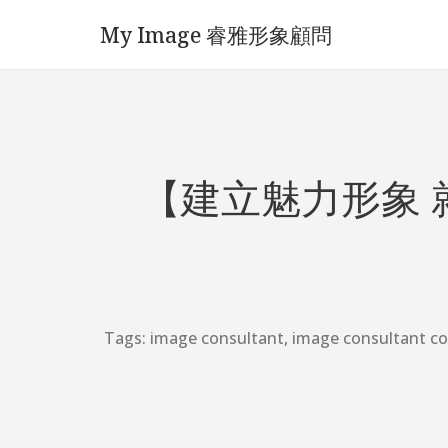
My Image 睿雅形象顧問
【建立魅力形象 就
Tags:
image consultant
,
image consultant c