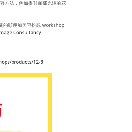
容方法，例如提升面部光澤的花
顯瘦加美容扮靚 workshop
Image Consultancy
ops/products/12-8